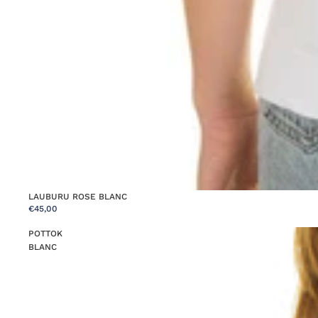
LAUBURU ROSE BLANC
€45,00
POTTOK
BLANC