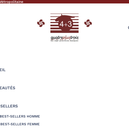
Métropolitaine
EIL
EAUTÉS
-SELLERS
BEST-SELLERS HOMME
BEST-SELLERS FEMME