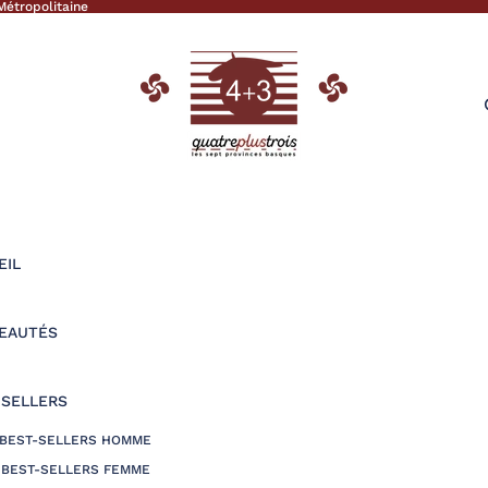
Métropolitaine
EIL
EAUTÉS
-SELLERS
BEST-SELLERS HOMME
BEST-SELLERS FEMME