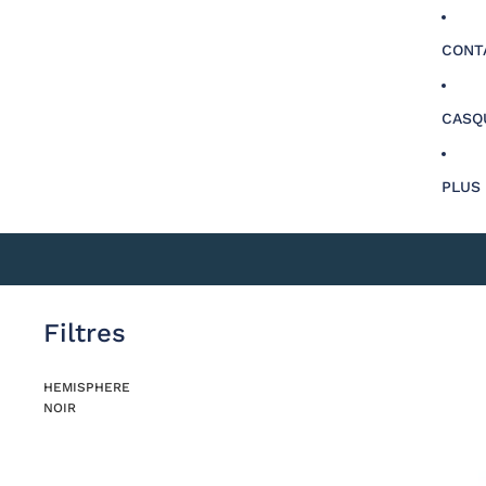
CONT
CASQ
PLUS
Filtres
HEMISPHERE
NOIR