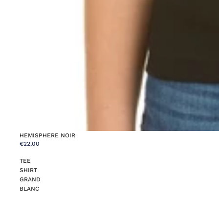
HEMISPHERE NOIR
€22,00
TEE
SHIRT
GRAND
BLANC